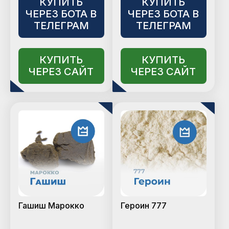
КУПИТЬ
КУПИТЬ
ЧЕРЕЗ БОТА В
ЧЕРЕЗ БОТА В
ТЕЛЕГРАМ
ТЕЛЕГРАМ
КУПИТЬ
КУПИТЬ
ЧЕРЕЗ САЙТ
ЧЕРЕЗ САЙТ
Гашиш Марокко
Героин 777