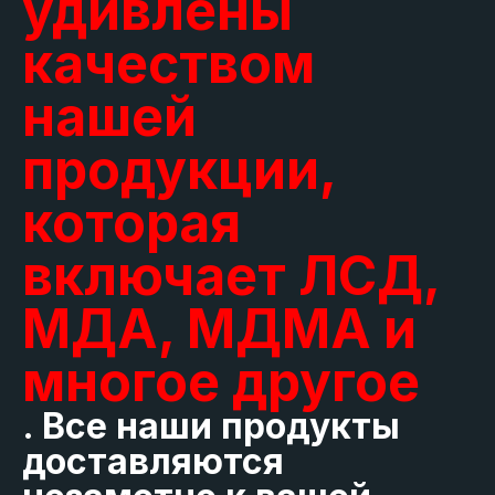
удивлены
качеством
нашей
продукции,
которая
включает ЛСД,
МДА, МДМА и
многое другое
. Все наши продукты
доставляются