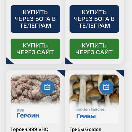
КУПИТЬ
КУПИТЬ
ЧЕРЕЗ БОТА В
ЧЕРЕЗ БОТА В
ТЕЛЕГРАМ
ТЕЛЕГРАМ
КУПИТЬ
КУПИТЬ
ЧЕРЕЗ САЙТ
ЧЕРЕЗ САЙТ
Героин 999 VHQ
Грибы Golden