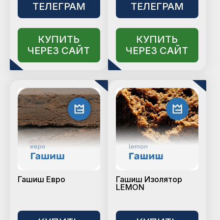
ТЕЛЕГРАМ
ТЕЛЕГРАМ
КУПИТЬ
КУПИТЬ
ЧЕРЕЗ САЙТ
ЧЕРЕЗ САЙТ
Гашиш Евро
Гашиш Изолятор
LEMON