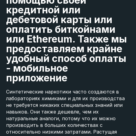
помощью своей
кредитной или
дебетовой карты или
оплатить биткойнами
или Ethereum. Также мы
предоставляем крайне
удобный способ оплаты
- мобильное
приложение
Синтетические наркотики часто создаются в
лабораториях химиками и для их производства
не требуется никаких специальных знаний или
навыков. Они также дешевле, чем их
натуральные аналоги, потому что их можно
производить в больших количествах с
относительно низкими затратами. Растущая