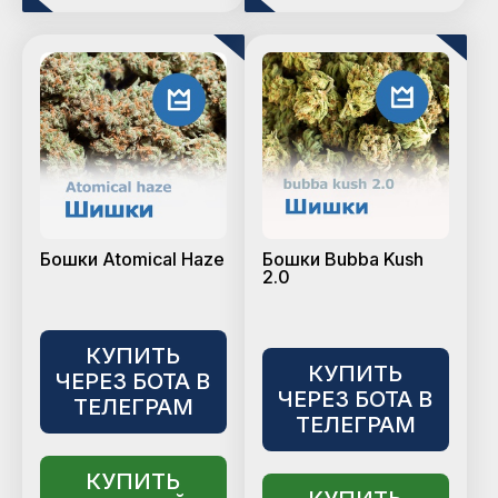
Бошки Atomical Haze
Бошки Bubba Kush
2.0
КУПИТЬ
КУПИТЬ
ЧЕРЕЗ БОТА В
ЧЕРЕЗ БОТА В
ТЕЛЕГРАМ
ТЕЛЕГРАМ
КУПИТЬ