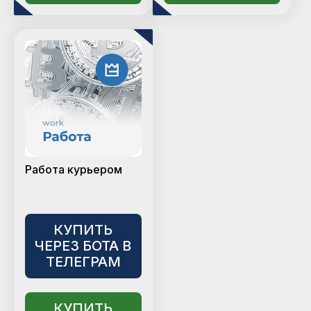
Работа курьером
КУПИТЬ
ЧЕРЕЗ БОТА В
ТЕЛЕГРАМ
КУПИТЬ