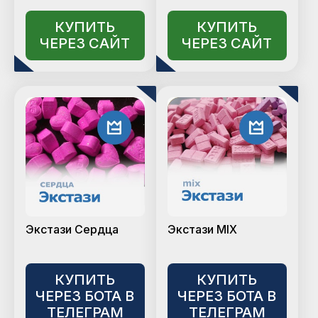
КУПИТЬ
КУПИТЬ
ЧЕРЕЗ САЙТ
ЧЕРЕЗ САЙТ
Экстази Сердца
Экстази MIX
КУПИТЬ
КУПИТЬ
ЧЕРЕЗ БОТА В
ЧЕРЕЗ БОТА В
ТЕЛЕГРАМ
ТЕЛЕГРАМ