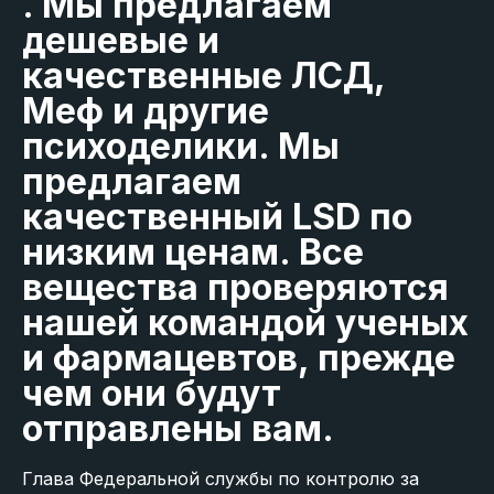
. Мы предлагаем
дешевые и
качественные ЛСД,
Меф и другие
психоделики. Мы
предлагаем
качественный LSD по
низким ценам. Все
вещества проверяются
нашей командой ученых
и фармацевтов, прежде
чем они будут
отправлены вам.
Глава Федеральной службы по контролю за