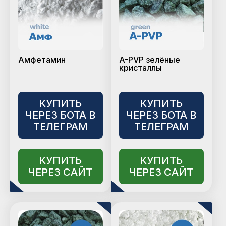
Амфетамин
A-PVP зелёные
кристаллы
КУПИТЬ
КУПИТЬ
ЧЕРЕЗ БОТА В
ЧЕРЕЗ БОТА В
ТЕЛЕГРАМ
ТЕЛЕГРАМ
КУПИТЬ
КУПИТЬ
ЧЕРЕЗ САЙТ
ЧЕРЕЗ САЙТ