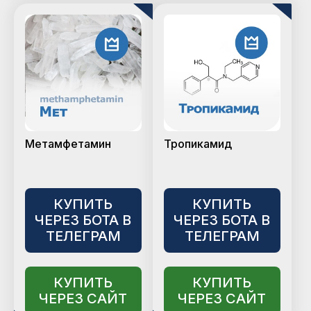
Метамфетамин
Тропикамид
КУПИТЬ
КУПИТЬ
ЧЕРЕЗ БОТА В
ЧЕРЕЗ БОТА В
ТЕЛЕГРАМ
ТЕЛЕГРАМ
КУПИТЬ
КУПИТЬ
ЧЕРЕЗ САЙТ
ЧЕРЕЗ САЙТ