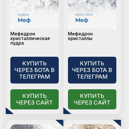
Мефедрон
Мефедрон
кристаллическая
кристаллы
пудра
КУПИТЬ
КУПИТЬ
ЧЕРЕЗ БОТА В
ЧЕРЕЗ БОТА В
ТЕЛЕГРАМ
ТЕЛЕГРАМ
КУПИТЬ
КУПИТЬ
ЧЕРЕЗ САЙТ
ЧЕРЕЗ САЙТ