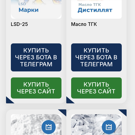
LSD-25
Масло ТГК
КУПИТЬ
КУПИТЬ
ЧЕРЕЗ БОТА В
ЧЕРЕЗ БОТА В
ТЕЛЕГРАМ
ТЕЛЕГРАМ
КУПИТЬ
КУПИТЬ
ЧЕРЕЗ САЙТ
ЧЕРЕЗ САЙТ