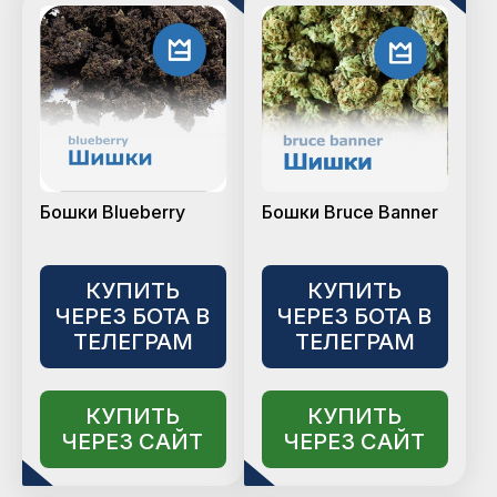
Бошки Blueberry
Бошки Bruce Banner
КУПИТЬ
КУПИТЬ
ЧЕРЕЗ БОТА В
ЧЕРЕЗ БОТА В
ТЕЛЕГРАМ
ТЕЛЕГРАМ
КУПИТЬ
КУПИТЬ
ЧЕРЕЗ САЙТ
ЧЕРЕЗ САЙТ