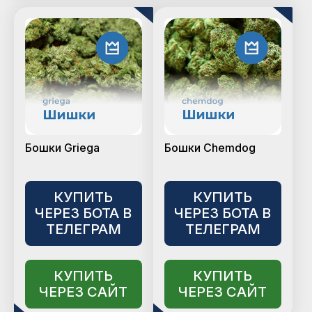
Бошки Griega
Бошки Chemdog
КУПИТЬ
КУПИТЬ
ЧЕРЕЗ БОТА В
ЧЕРЕЗ БОТА В
ТЕЛЕГРАМ
ТЕЛЕГРАМ
КУПИТЬ
КУПИТЬ
ЧЕРЕЗ САЙТ
ЧЕРЕЗ САЙТ