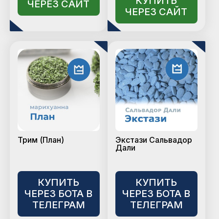
КУПИТЬ
ЧЕРЕЗ САЙТ
ЧЕРЕЗ САЙТ
Трим (План)
Экстази Сальвадор
Дали
КУПИТЬ
КУПИТЬ
ЧЕРЕЗ БОТА В
ЧЕРЕЗ БОТА В
ТЕЛЕГРАМ
ТЕЛЕГРАМ