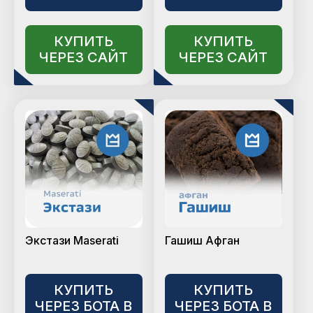
КУПИТЬ
КУПИТЬ
ЧЕРЕЗ САЙТ
ЧЕРЕЗ САЙТ
Экстази Maserati
Гашиш Афган
КУПИТЬ
КУПИТЬ
ЧЕРЕЗ БОТА В
ЧЕРЕЗ БОТА В