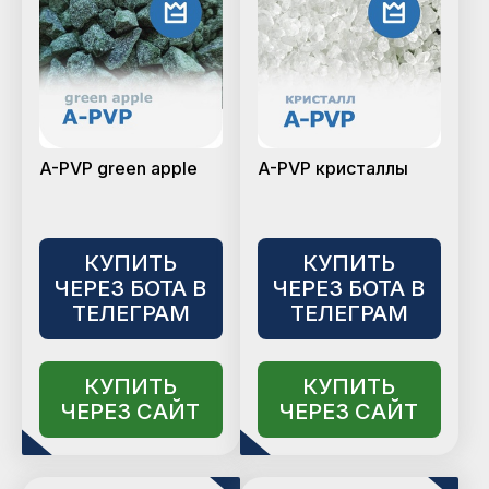
A-PVP green apple
A-PVP кристаллы
КУПИТЬ
КУПИТЬ
ЧЕРЕЗ БОТА В
ЧЕРЕЗ БОТА В
ТЕЛЕГРАМ
ТЕЛЕГРАМ
КУПИТЬ
КУПИТЬ
ЧЕРЕЗ САЙТ
ЧЕРЕЗ САЙТ