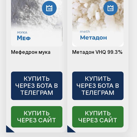
Мефедрон мука
Метадон VHQ 99.3%
КУПИТЬ
КУПИТЬ
ЧЕРЕЗ БОТА В
ЧЕРЕЗ БОТА В
ТЕЛЕГРАМ
ТЕЛЕГРАМ
КУПИТЬ
КУПИТЬ
ЧЕРЕЗ САЙТ
ЧЕРЕЗ САЙТ