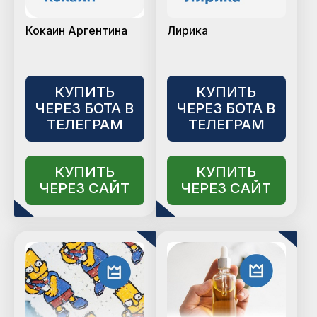
Кокаин Аргентина
Лирика
КУПИТЬ
КУПИТЬ
ЧЕРЕЗ БОТА В
ЧЕРЕЗ БОТА В
ТЕЛЕГРАМ
ТЕЛЕГРАМ
КУПИТЬ
КУПИТЬ
ЧЕРЕЗ САЙТ
ЧЕРЕЗ САЙТ