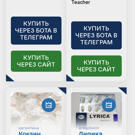
Teacher
КУПИТЬ
КУПИТЬ
ЧЕРЕЗ БОТА В
ЧЕРЕЗ БОТА В
ТЕЛЕГРАМ
ТЕЛЕГРАМ
КУПИТЬ
КУПИТЬ
ЧЕРЕЗ САЙТ
ЧЕРЕЗ САЙТ